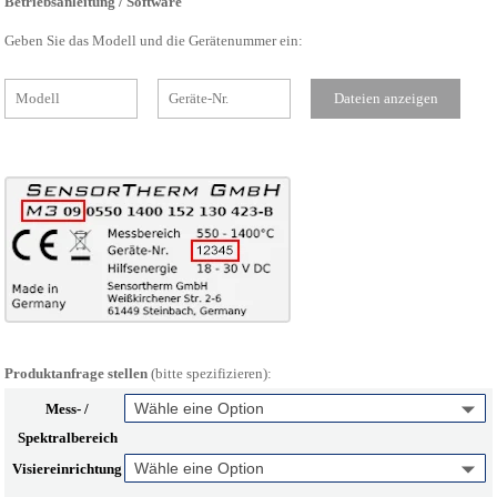
Betriebsanleitung / Software
Geben Sie das Modell und die Gerätenummer ein:
Produktanfrage stellen
(bitte spezifizieren):
Mess- /
Spektralbereich
Visiereinrichtung