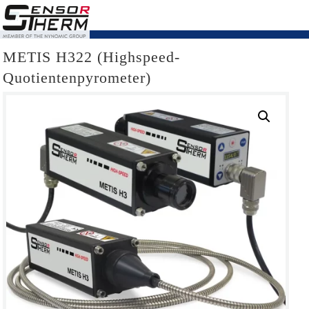
METIS H322 (Highspeed-
Quotientenpyrometer)