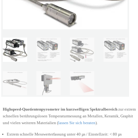
Highspeed-Quotientenpyrometer im kurzwelligen Spektralbereich
zur extrem
schnellen berührungslosen Temperaturmessung an Metallen, Keramik, Graphit
und vielen weiteren Materialien (
lassen Sie sich beraten
).
Extrem schnelle Messwerterfassung unter 40 µs / Einstellzeit: < 80 µs